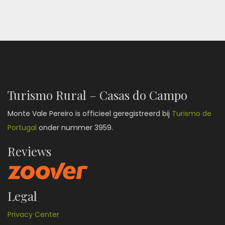
Turismo Rural – Casas do Campo
Monte Vale Pereiro is officieel geregistreerd bij
Turismo de
Portugal
onder nummer 3959.
Reviews
Legal
Privacy Center