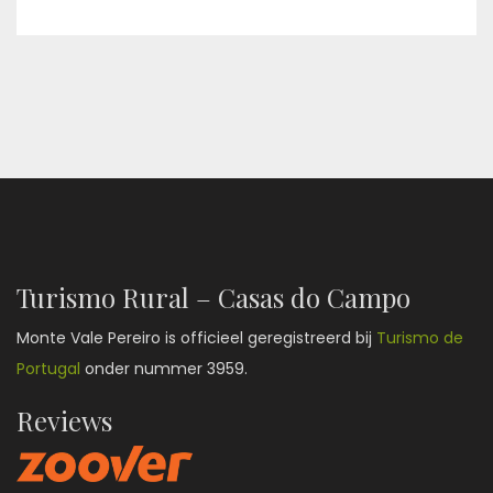
Turismo Rural – Casas do Campo
Monte Vale Pereiro is officieel geregistreerd bij
Turismo de
Portugal
onder nummer 3959.
Reviews