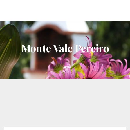
Monte Vale Pereiro