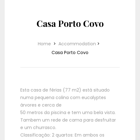
Casa Porto Covo
Home
>
Accommodation
>
Casa Porto Covo
Esta casa de férias (77 m2) está situado
numa pequena colina com eucalyptes
árvores e cerca de
50 metros da piscina e tem uma bela vista.
Tambem um rede de cama para desfruitar
e um churrasco.
Classificação: 2 quartos: Em ambos os