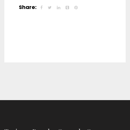
Share: